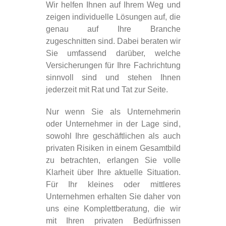
Wir helfen Ihnen auf Ihrem Weg und
zeigen individuelle Lösungen auf, die
genau auf Ihre Branche
zugeschnitten sind. Dabei beraten wir
Sie umfassend darüber, welche
Versicherungen für Ihre Fachrichtung
sinnvoll sind und stehen Ihnen
jederzeit mit Rat und Tat zur Seite.
Nur wenn Sie als Unternehmerin
oder Unternehmer in der Lage sind,
sowohl Ihre geschäftlichen als auch
privaten Risiken in einem Gesamtbild
zu betrachten, erlangen Sie volle
Klarheit über Ihre aktuelle Situation.
Für Ihr kleines oder mittleres
Unternehmen erhalten Sie daher von
uns eine Komplettberatung, die wir
mit Ihren privaten Bedürfnissen