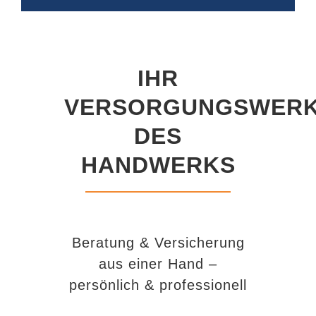
IHR
VERSORGUNGSWER
DES
HANDWERKS
Beratung & Versicherung
aus einer Hand –
persönlich & professionell