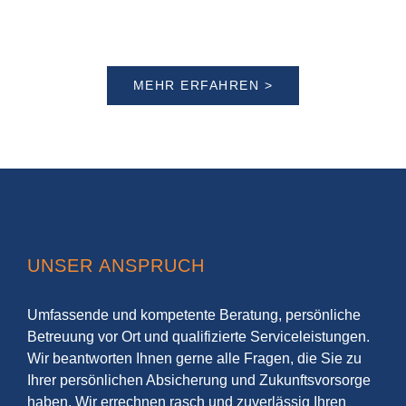
MEHR ERFAHREN >
UNSER ANSPRUCH
Umfassende und kompetente Beratung, persönliche
Betreuung vor Ort und qualifizierte Serviceleistungen.
Wir beantworten Ihnen gerne alle Fragen, die Sie zu
Ihrer persönlichen Absicherung und Zukunftsvorsorge
haben. Wir errechnen rasch und zuverlässig Ihren