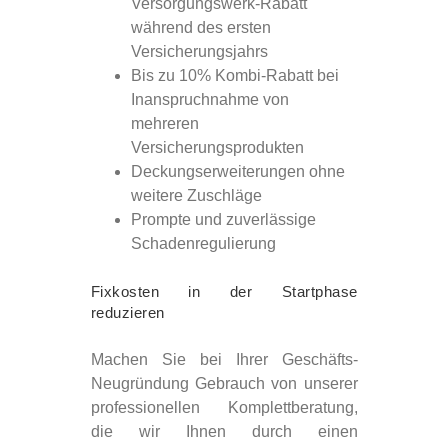
Versorgungswerk-Rabatt
während des ersten
Versicherungsjahrs
Bis zu 10% Kombi-Rabatt bei
Inanspruchnahme von
mehreren
Versicherungsprodukten
Deckungserweiterungen ohne
weitere Zuschläge
Prompte und zuverlässige
Schadenregulierung
Fixkosten in der Startphase
reduzieren
Machen Sie bei Ihrer Geschäfts-
Neugründung Gebrauch von unserer
professionellen Komplettberatung,
die wir Ihnen durch einen