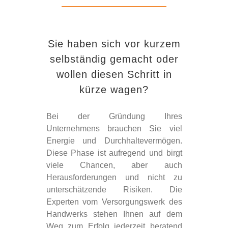
Sie haben sich vor kurzem
selbständig gemacht oder
wollen diesen Schritt in
kürze wagen?
Bei der Gründung Ihres
Unternehmens brauchen Sie viel
Energie und Durchhaltevermögen.
Diese Phase ist aufregend und birgt
viele Chancen, aber auch
Herausforderungen und nicht zu
unterschätzende Risiken. Die
Experten vom Versorgungswerk des
Handwerks stehen Ihnen auf dem
Weg zum Erfolg jederzeit beratend