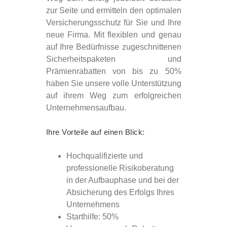
zur Seite und ermitteln den optimalen
Versicherungsschutz für Sie und Ihre
neue Firma. Mit flexiblen und genau
auf Ihre Bedürfnisse zugeschnittenen
Sicherheitspaketen und
Prämienrabatten von bis zu 50%
haben Sie unsere volle Unterstützung
auf ihrem Weg zum erfolgreichen
Unternehmensaufbau.
Ihre Vorteile auf einen Blick:
Hochqualifizierte und
professionelle Risikoberatung
in der Aufbauphase und bei der
Absicherung des Erfolgs Ihres
Unternehmens
Starthilfe: 50%