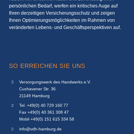
persönlichen Bedarf, werfen ein kritisches Auge auf
Ihren derzeitigen Versicherungsschutz und zeigen
Ihnen Optimierungsmöglichkeiten im Rahmen von
veränderten Lebens- und Geschäftsperspektiven auf.
SO ERREICHEN SIE UNS
Versorgungswerk des Handwerks e.V.
Cuxhavener Str. 36
21149 Hamburg
Tel. +49(0) 40 729 160 77
Fax +49(0) 40 361 308 47
Mobil +49(0) 151 615 334 58
info@vdh-hamburg.de