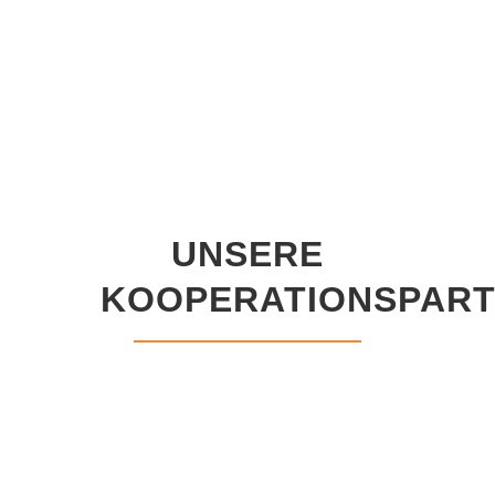
UNSERE
KOOPERATIONSPAR